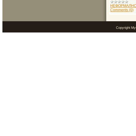
НЕФОРМАЛНО
Comments (0)
Copyright M