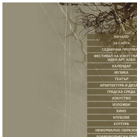
НАЧАЛО
ЗА САЙТА
СЕДМИЧНА ПРОГРА
ФЕСТИВАЛ НА ИЗКУСТВА
ИДЕЯ-АРТ АЛЕЯ
КАЛЕНДАР
МУЗИКА
ТЕАТЪР
АРХИТЕКТУРА И ДИЗ
ГРАДСКА СРЕДА
ИЗКУСТВО
ИЗЛОЖБИ
КИНО
КЛУБОВЕ
КУЛТУРА
НЕФОРМАЛНО ОБРАЗО
ДОБРОВОЛЧЕСКИ ПРО