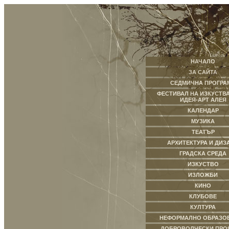
НАЧАЛО
ЗА САЙТА
СЕДМИЧНА ПРОГРА
ФЕСТИВАЛ НА ИЗКУСТВА
ИДЕЯ-АРТ АЛЕЯ
КАЛЕНДАР
МУЗИКА
ТЕАТЪР
АРХИТЕКТУРА И ДИЗ
ГРАДСКА СРЕДА
ИЗКУСТВО
ИЗЛОЖБИ
КИНО
КЛУБОВЕ
КУЛТУРА
НЕФОРМАЛНО ОБРАЗО
ДОБРОВОЛЧЕСКИ ПРО