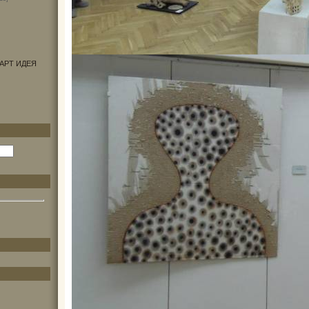
АРТ ИДЕЯ