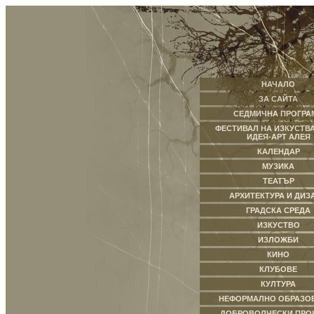
НАЧАЛО
ЗА САЙТА
СЕДМИЧНА ПРОГРА
ФЕСТИВАЛ НА ИЗКУСТВА
ИДЕЯ-АРТ АЛЕЯ
КАЛЕНДАР
МУЗИКА
ТЕАТЪР
АРХИТЕКТУРА И ДИЗ
ГРАДСКА СРЕДА
ИЗКУСТВО
ИЗЛОЖБИ
КИНО
КЛУБОВЕ
КУЛТУРА
НЕФОРМАЛНО ОБРАЗО
ДОБРОВОЛЧЕСКИ ПРО