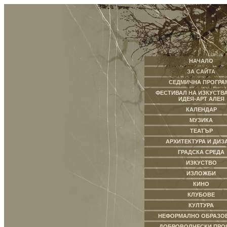
НАЧАЛО
ЗА САЙТА
СЕДМИЧНА ПРОГРА
ФЕСТИВАЛ НА ИЗКУСТВА
ИДЕЯ-АРТ АЛЕЯ
КАЛЕНДАР
МУЗИКА
ТЕАТЪР
АРХИТЕКТУРА И ДИЗ
ГРАДСКА СРЕДА
ИЗКУСТВО
ИЗЛОЖБИ
КИНО
КЛУБОВЕ
КУЛТУРА
НЕФОРМАЛНО ОБРАЗО
ДОБРОВОЛЧЕСКИ ПРО